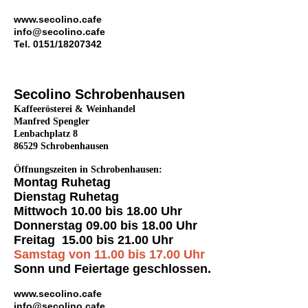
www.secolino.cafe
info@secolino.cafe
Tel. 0151/18207342
Secolino Schrobenhausen
Kaffeerösterei & Weinhandel
Manfred Spengler
Lenbachplatz 8
86529 Schrobenhausen
Öffnungszeiten in Schrobenhausen:
Montag Ruhetag
Dienstag Ruhetag
Mittwoch 10.00 bis 18.00 Uhr
Donnerstag 09.00 bis 18.00 Uhr
Freitag 15.00 bis 21.00 Uhr
Samstag von 11.00 bis 17.00 Uhr
Sonn und Feiertage geschlossen.
www.secolino.cafe
info@secolino.cafe