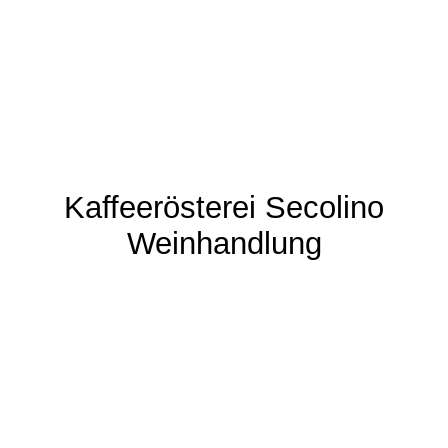
Kaffeerösterei
Secolino
Weinhandlung