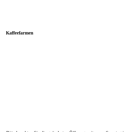
Kaffeefarmen