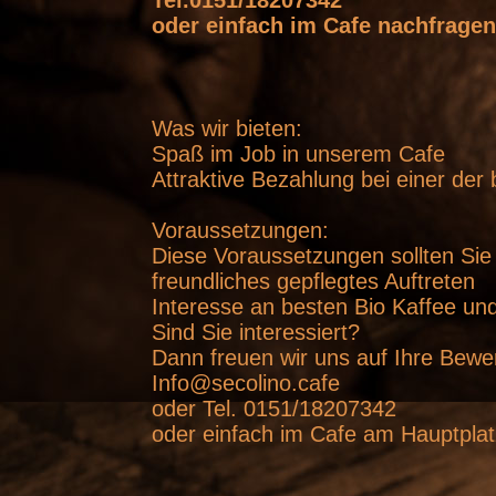
Tel.0151/18207342
oder einfach im Cafe nachfragen
Was wir bieten:
Spaß im Job in unserem Cafe
Attraktive Bezahlung bei einer der 
Voraussetzungen:
Diese Voraussetzungen sollten Sie
freundliches gepflegtes Auftreten
Interesse an besten Bio Kaffee und
Sind Sie interessiert?
Dann freuen wir uns auf Ihre Bewe
Info@secolino.cafe
oder Tel. 0151/18207342
oder einfach im Cafe am Hauptplat