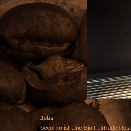
Jobs
Secolino ist eine Bio Fairtrade Rö