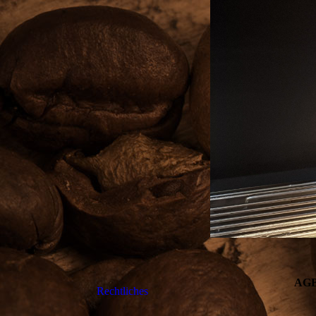
AG
Rechtliches